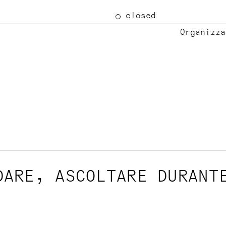
closed
Organizza
DARE, ASCOLTARE DURANT