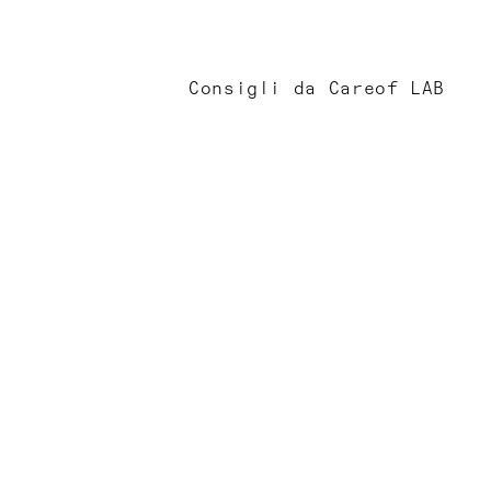
Consigli da Careof LAB