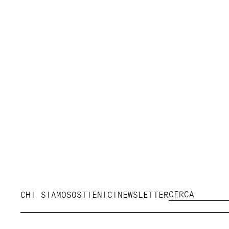
CHI SIAMO
SOSTIENICI
NEWSLETTER