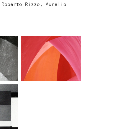
 Roberto Rizzo, Aurelio