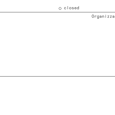
closed
Organizza