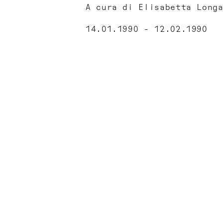
A cura di Elisabetta Long
14.01.1990 - 12.02.1990