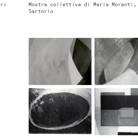
ari
Mostra collettiva di Maria Moranti,
Sartorio