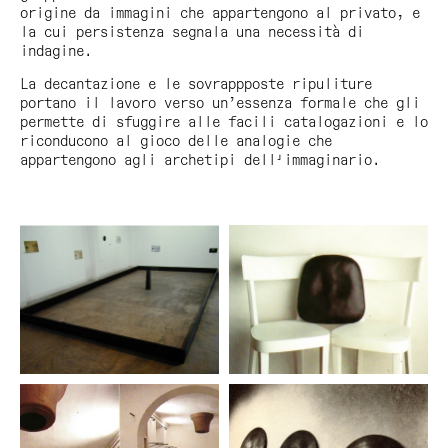
origine da immagini che appartengono al privato, e
la cui persistenza segnala una necessità di
indagine.
La decantazione e le sovrappposte ripuliture
portano il lavoro verso un’essenza formale che gli
permette di sfuggire alle facili catalogazioni e lo
riconducono al gioco delle analogie che
appartengono agli archetipi dell'immaginario.