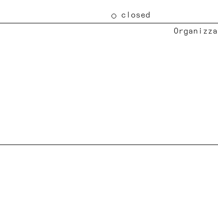
closed
Organizza