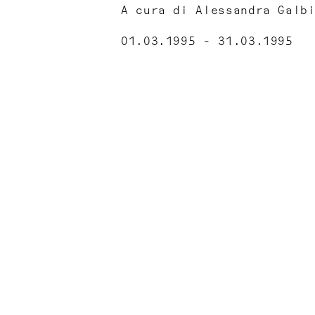
A cura di Alessandra Galb
01.03.1995 - 31.03.1995