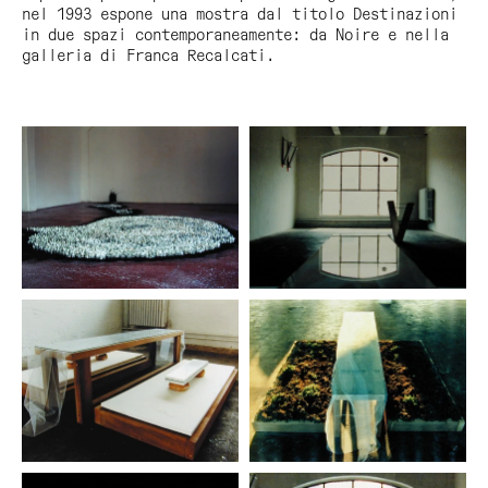
nel 1993 espone una mostra dal titolo Destinazioni
in due spazi contemporaneamente: da Noire e nella
galleria di Franca Recalcati.