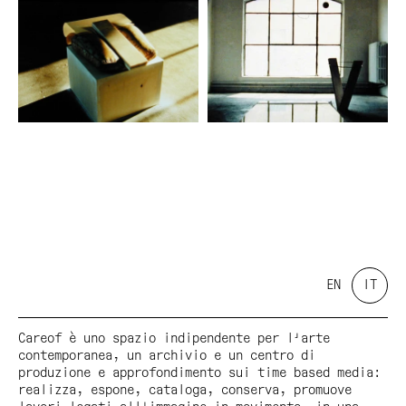
EN
IT
Careof è uno spazio indipendente per l'arte
contemporanea, un archivio e un centro di
produzione e approfondimento sui time based media:
realizza, espone, cataloga, conserva, promuove