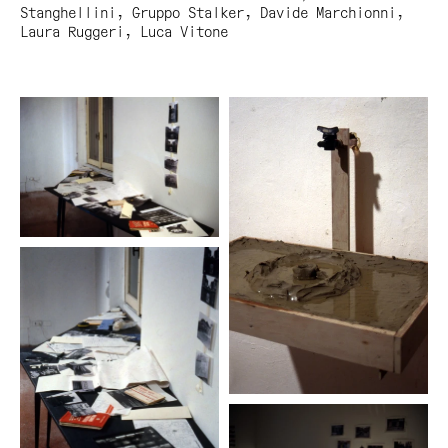
Stanghellini, Gruppo Stalker, Davide Marchionni,
Laura Ruggeri, Luca Vitone