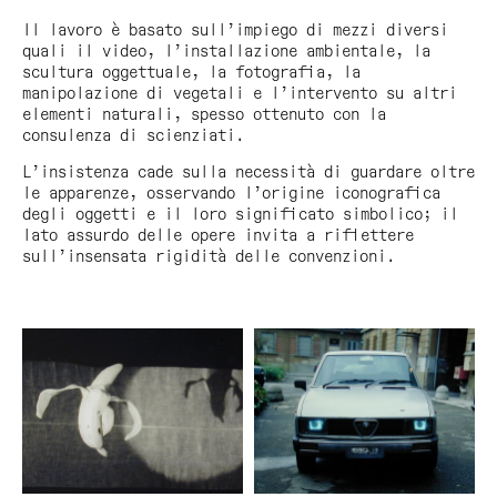
Il lavoro è basato sull’impiego di mezzi diversi
quali il video, l’installazione ambientale, la
scultura oggettuale, la fotografia, la
manipolazione di vegetali e l’intervento su altri
elementi naturali, spesso ottenuto con la
consulenza di scienziati.
L’insistenza cade sulla necessità di guardare oltre
le apparenze, osservando l’origine iconografica
degli oggetti e il loro significato simbolico; il
lato assurdo delle opere invita a riflettere
sull’insensata rigidità delle convenzioni.