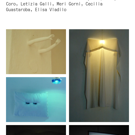
Coro, Letizia Galli, Meri Gorni, Cecilia
Guastaroba, Elisa Vladilo