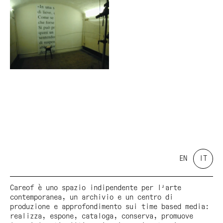
EN
IT
Careof è uno spazio indipendente per l'arte
contemporanea, un archivio e un centro di
produzione e approfondimento sui time based media:
realizza, espone, cataloga, conserva, promuove