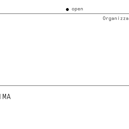
open
Organizza
IMA