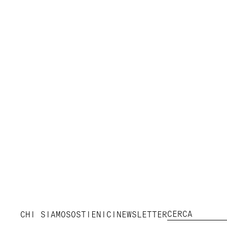
CHI SIAMO
SOSTIENICI
NEWSLETTER