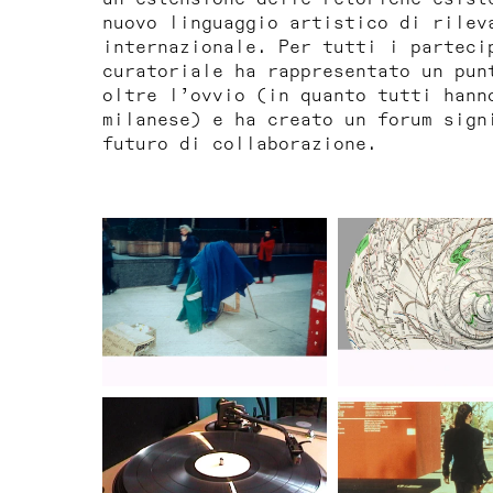
nuovo linguaggio artistico di rilev
internazionale. Per tutti i parteci
curatoriale ha rappresentato un pun
oltre l’ovvio (in quanto tutti hann
milanese) e ha creato un forum sign
futuro di collaborazione.