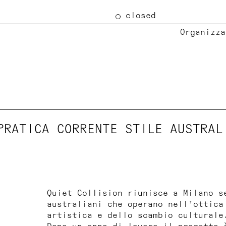
closed
Organizza
PRATICA CORRENTE STILE AUSTRAL
Quiet Collision
riunisce a Milano s
australiani che operano nell’ottica
artistica e dello scambio culturale