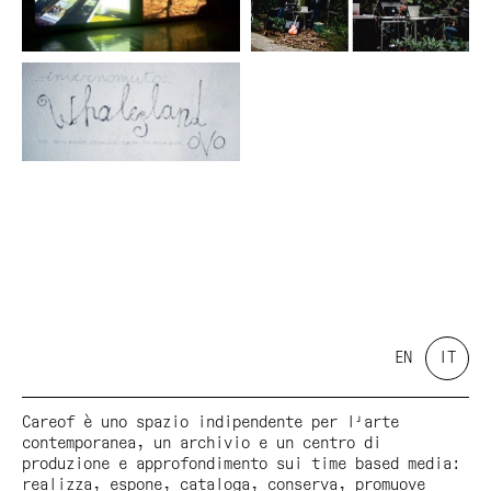
EN
IT
Careof è uno spazio indipendente per l'arte
contemporanea, un archivio e un centro di
produzione e approfondimento sui time based media:
realizza, espone, cataloga, conserva, promuove