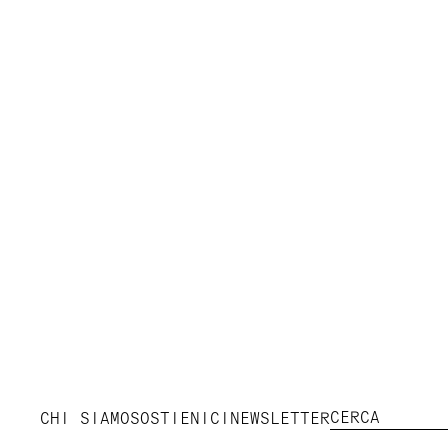
CHI SIAMO
SOSTIENICI
NEWSLETTER