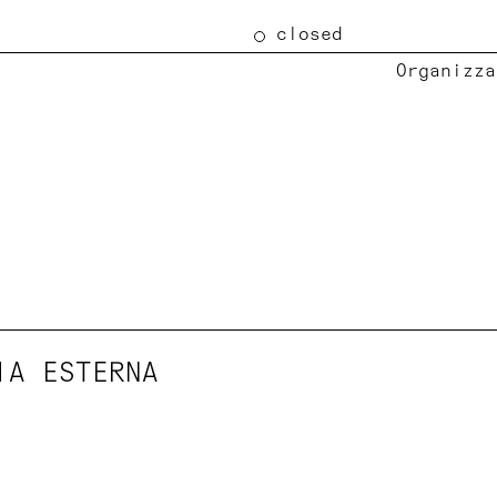
closed
Organizza
IA ESTERNA