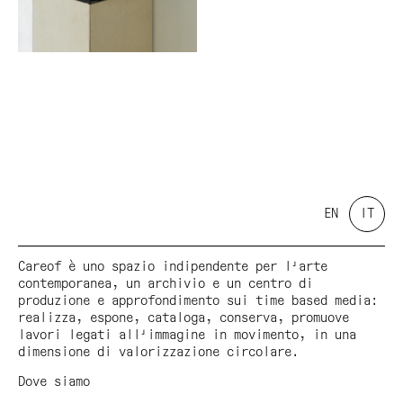
EN
IT
Careof è uno spazio indipendente per l'arte
contemporanea, un archivio e un centro di
produzione e approfondimento sui time based media:
realizza, espone, cataloga, conserva, promuove
lavori legati all'immagine in movimento, in una
dimensione di valorizzazione circolare.
Dove siamo