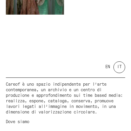
EN
IT
Careof è uno spazio indipendente per l'arte
contemporanea, un archivio e un centro di
produzione e approfondimento sui time based media:
realizza, espone, cataloga, conserva, promuove
lavori legati all'immagine in movimento, in una
dimensione di valorizzazione circolare.
Dove siamo