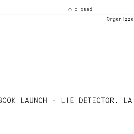
closed
Organizza
BOOK LAUNCH - LIE DETECTOR. LA