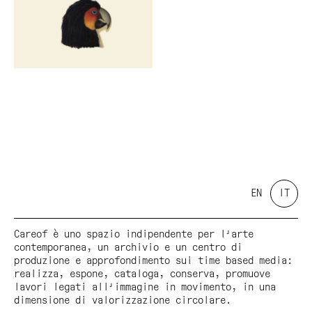
EN
IT
Careof è uno spazio indipendente per l'arte
contemporanea, un archivio e un centro di
produzione e approfondimento sui time based media:
realizza, espone, cataloga, conserva, promuove
lavori legati all'immagine in movimento, in una
dimensione di valorizzazione circolare.