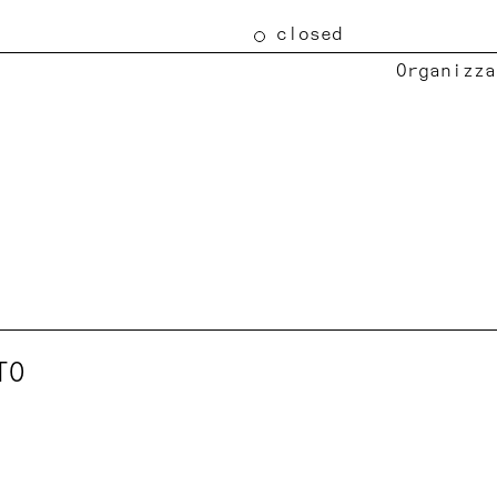
closed
Organizza
TO