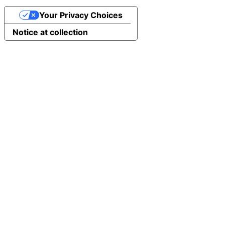
Your Privacy Choices
Notice at collection