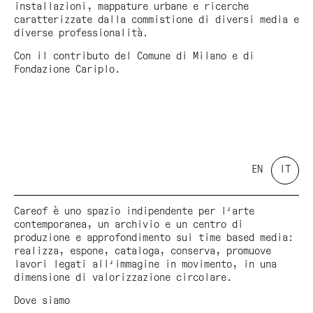
installazioni, mappature urbane e ricerche
caratterizzate dalla commistione di diversi media e
diverse professionalità.
Con il contributo del Comune di Milano e di
Fondazione Cariplo.
EN
IT
Careof è uno spazio indipendente per l'arte
contemporanea, un archivio e un centro di
produzione e approfondimento sui time based media:
realizza, espone, cataloga, conserva, promuove
lavori legati all'immagine in movimento, in una
dimensione di valorizzazione circolare.
Dove siamo