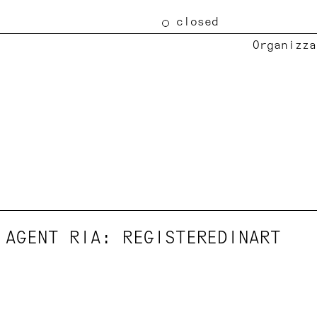
closed
Organizza
 AGENT RIA: REGISTEREDINART