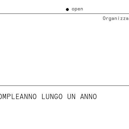
open
Organizza
OMPLEANNO LUNGO UN ANNO