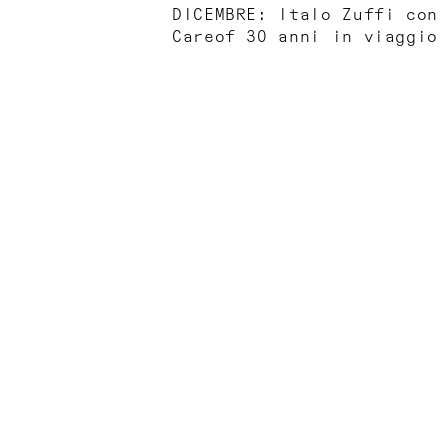
DICEMBRE: Italo Zuffi con
Careof 30 anni in viaggio