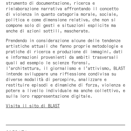
strumento di documentazione, ricerca e
rielaborazione narrativa affrontando il concetto
di violenza in quanto categoria morale, sociale,
politica e come dimensione relativa, che non si
compone solo di gesti e situazioni esplicite ma
anche di azioni sottili, mascherate.
Prendendo in considerazione alcune delle tendenze
artistiche attuali che fanno proprie metodologie e
pratiche di ricerca e produzione di immagini, dati
e informazioni provenienti da ambiti trasversali
quali ad esempio le scienze forensi,
l’architettura, il giornalismo e l’attivismo, BLAST
intende sviluppare una riflessione condivisa su
diverse modalità di percepire, analizzare e
restituire episodi e dinamiche di forza, violenza e
potere a livello individuale ma anche collettivo, e
sulla loro rappresentazione digitale.
Visita il sito di BLAST