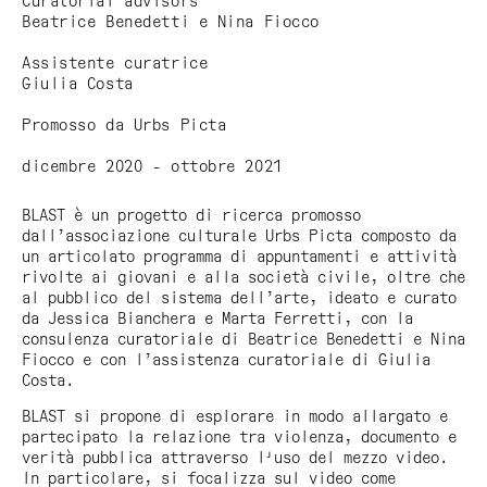
Curatorial advisors
Beatrice Benedetti e Nina Fiocco
Assistente curatrice
Giulia Costa
Promosso da Urbs Picta
dicembre 2020 - ottobre 2021
BLAST è un progetto di ricerca promosso
dall’associazione culturale Urbs Picta composto da
un articolato programma di appuntamenti e attività
rivolte ai giovani e alla società civile, oltre che
al pubblico del sistema dell’arte, ideato e curato
da Jessica Bianchera e Marta Ferretti, con la
consulenza curatoriale di Beatrice Benedetti e Nina
Fiocco e con l’assistenza curatoriale di Giulia
Costa.
BLAST si propone di esplorare in modo allargato e
partecipato la relazione tra violenza, documento e
verità pubblica attraverso l'uso del mezzo video.
In particolare, si focalizza sul video come