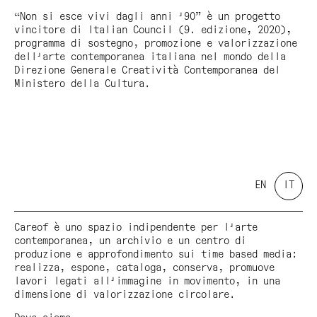
“Non si esce vivi dagli anni '90” è un progetto
vincitore di Italian Council (9. edizione, 2020),
programma di sostegno, promozione e valorizzazione
dell'arte contemporanea italiana nel mondo della
Direzione Generale Creatività Contemporanea del
Ministero della Cultura.
EN
IT
Careof è uno spazio indipendente per l'arte
contemporanea, un archivio e un centro di
produzione e approfondimento sui time based media:
realizza, espone, cataloga, conserva, promuove
lavori legati all'immagine in movimento, in una
dimensione di valorizzazione circolare.