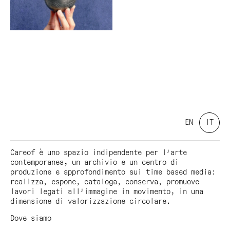
EN
IT
Careof è uno spazio indipendente per l'arte
contemporanea, un archivio e un centro di
produzione e approfondimento sui time based media:
realizza, espone, cataloga, conserva, promuove
lavori legati all'immagine in movimento, in una
dimensione di valorizzazione circolare.
Dove siamo